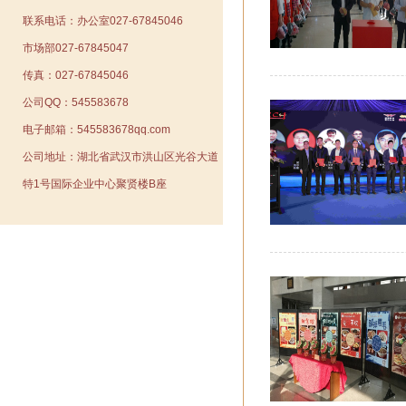
联系电话：办公室027-67845046
市场部027-67845047
传真：027-67845046
公司QQ：545583678
电子邮箱：545583678qq.com
公司地址：湖北省武汉市洪山区光谷大道
特1号国际企业中心聚贤楼B座