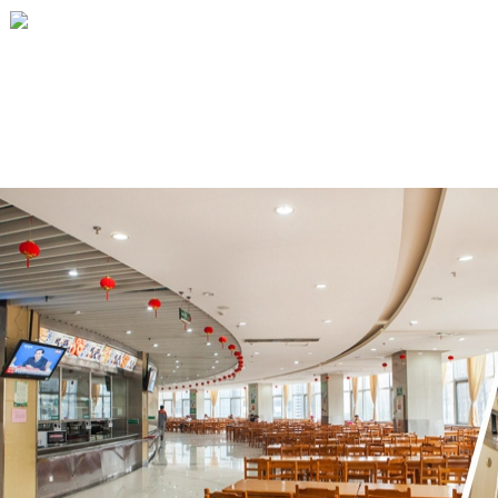
网站首页
企业概况
新闻资讯
基地保障