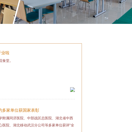
您当前所在位置：首页 >> 新闻资讯
开业啦
院食堂。
的多家单位获国家表彰
学附属同济医院、中部战区总医院、湖北省中西
心医院、湖北移动武汉分公司等多家单位获评“全