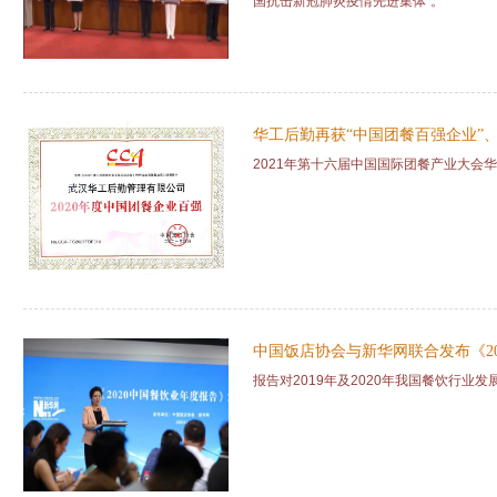
国抗击新冠肺炎疫情先进集体”。
华工后勤再获“中国团餐百强企业”、
2021年第十六届中国国际团餐产业大会
中国饭店协会与新华网联合发布《2
报告对2019年及2020年我国餐饮行业