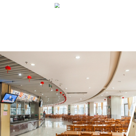
网站首页
企业概况
新