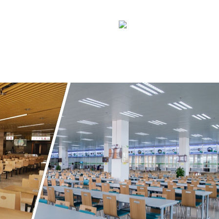
案例
人才招聘
联系我们