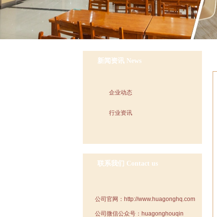
新闻资讯
News
企业动态
行业资讯
联系我们
Contact us
公司官网：http://www.huagonghq.com
公司微信公众号：huagonghouqin