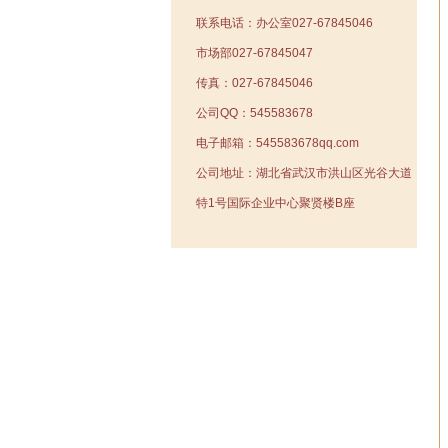
联系电话：办公室027-67845046
市场部027-67845047
传真：027-67845046
公司QQ：545583678
电子邮箱：545583678qq.com
公司地址：湖北省武汉市洪山区光谷大道
特1号国际企业中心聚贤楼B座