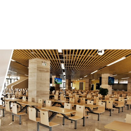
闻资讯
基地保障
资质荣誉
服务项目
合作