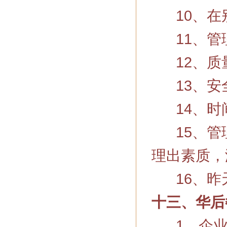
10、
11、
12、
13、
14、
15、
理出素质，
16、
十三、华后
1、企