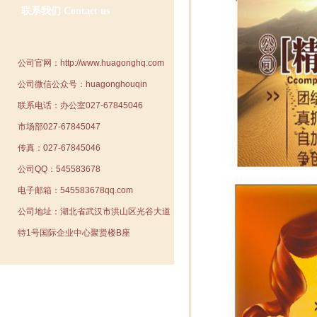
联系我们
Contact us
公司官网：http://www.huagonghq.com
公司微信公众号：huagonghouqin
联系电话：办公室027-67845046
市场部027-67845047
传真：027-67845046
公司QQ：545583678
电子邮箱：545583678qq.com
公司地址：湖北省武汉市洪山区光谷大道
特1号国际企业中心聚贤楼B座