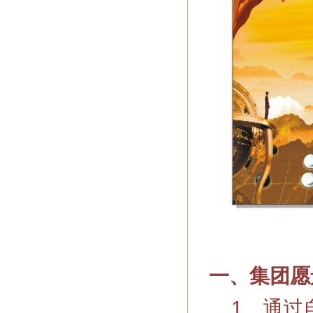
一、集团愿
1、通过