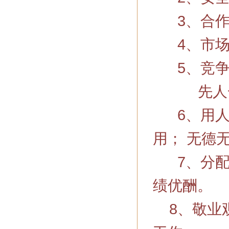
3、合
4、市
5、竞
先人一
6、用
用；
无德无
7、分
绩优酬。
8、敬业