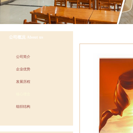
公司概况
About us
公司概况
About us
公司简介
企业优势
发展历程
核心理念
组织结构