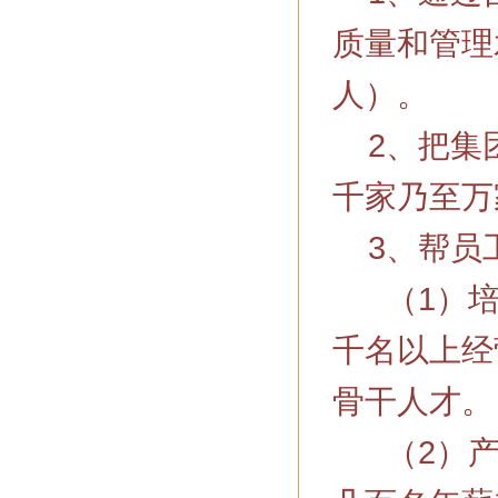
质量和管理
人）。
2、把集
千家乃至万
3、帮员
（1）
千名以上经
骨干人才。
（2）