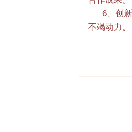
6、创
不竭动力。
网站首页
|
公司概况
|
新闻资讯
|
基
联系电话：办公室 027-67845046 市场部 027
电子邮箱：office@huagonghq.co
?
武汉华工后勤管理有限公司 2015 Corpor