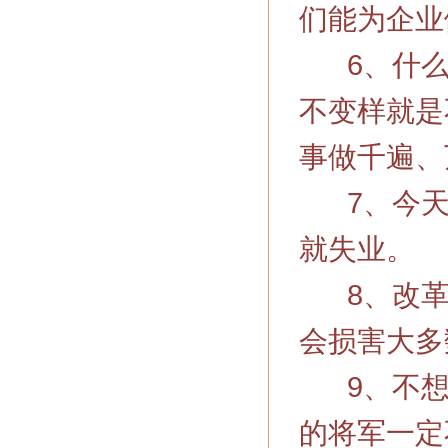
们能为企业
6、什
不变样就是
事做千遍、
7、今
就失业。
8、改
会损害大多
9、不
的将军一定