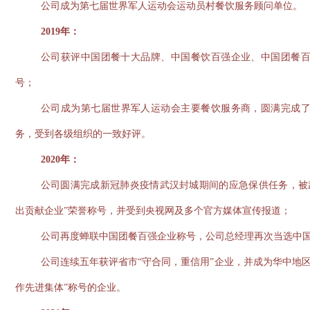
公司成为
第七届世界军人运动会运动员村餐饮
服务顾问单位。
2019年：
公司获评中国团餐十大品牌、中国餐饮百强企业、中国团餐
号；
公司
成为
第
七届世界军人运动会主要餐饮服务商，圆满完成
务，受到各级组织
的一致好评
。
2020年：
公司
圆满完成新冠肺炎疫情武汉封城期间的应急保供任务，
被
出贡献企业”荣誉
称号
，并受到央视网及多个官方媒体宣传报道；
公司再度蝉联中国团餐百强企业称号，公司总经理再次当选中
公司连续五年获评省市
“守合同，重信用”企业，并
成为华中地
作先进集体”
称号的企业。