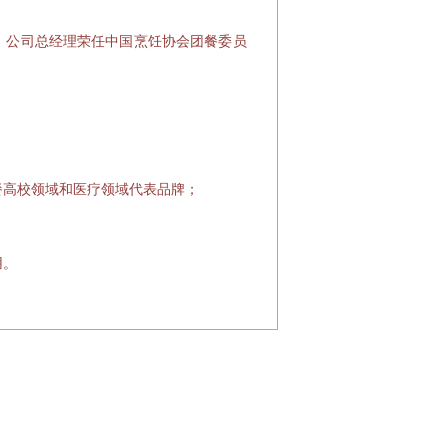
，公司总经理荣任中国烹饪协会团餐委员
餐高校领域和医疗领域代表品牌；
用。
招聘
|
联系我们
45583678