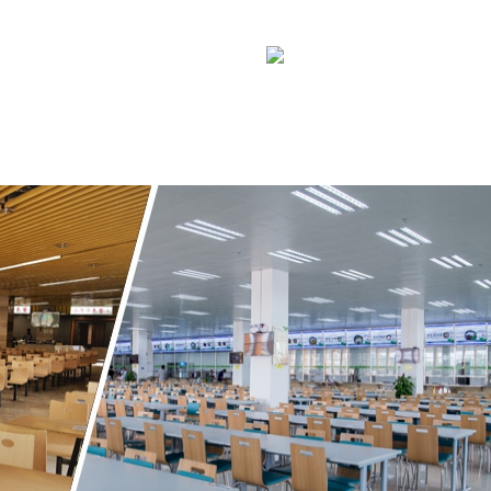
案例
人才招聘
联系我们