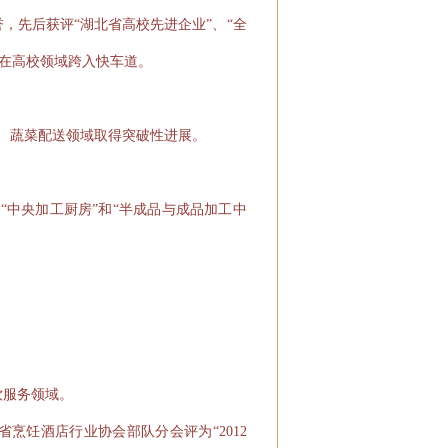
誉，
先后
获评
“湖北省高校先进企业”
、
“全
展在高校领域跨入快车道。
、蔬
菜配送领域取得突破性
进展。
餐的“中央加工厨房”和“半成品与成品加工中
饮服务领域。
省烹饪酒店行业协会部队
分会评为
“2012