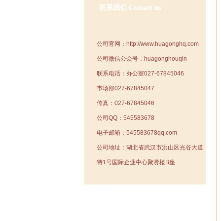
联系我们
Contact us
公司官网：http://www.huagonghq.com
公司微信公众号：huagonghouqin
联系电话：办公室027-67845046
市场部027-67845047
传真：027-67845046
公司QQ：545583678
电子邮箱：545583678qq.com
公司地址：湖北省武汉市洪山区光谷大道
特1号国际企业中心聚贤楼B座