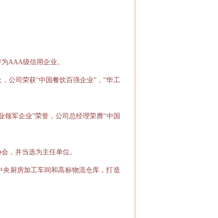
评为
AAA级信用企业。
上，公司荣获“中国餐饮百强企业”，“华工
业领军企业”荣誉
，
公司总经理荣膺
“中国
协会，并当选为主任
单位。
的中央厨房加工车间和高标物流仓库，打造