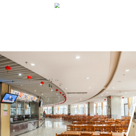
网站首页
企业概况
新