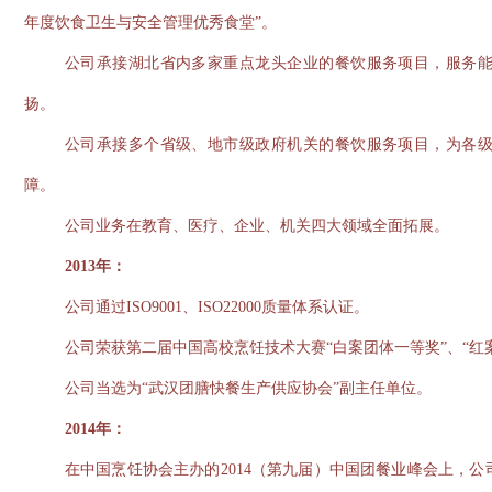
年度饮食卫生与安全管理优秀食堂”。
公司承接湖北省内多家重点龙头企业的餐饮服务项目，服务
扬。
公司承接多个省级、地市级政府机关的餐饮服务项目，为各
障
。
公司业务在教育、医疗、企业、机关
四大领域全面拓展
。
2013年：
公司通过
ISO9001、ISO22000质量体系认证
。
公司荣获第二届中国高校烹饪技术大赛
“白案团体一等奖”、“红
公司当选为
“武汉团膳快餐生产供应协会”副主任单位。
2014年：
在中国烹饪协会主办的
2014（第九届）中国团餐业峰会上，公司