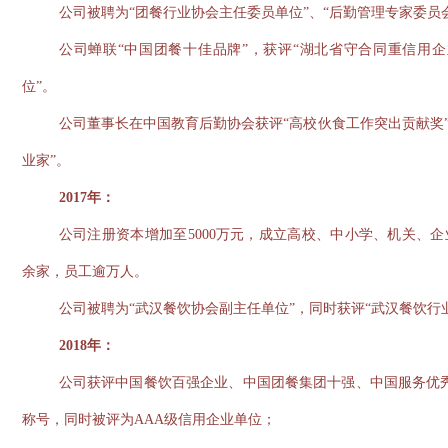
公司被聘为
“团餐行业协会主任委员单位”、“后勤管理专家委员
公司蝉联
“中国团餐十佳品牌”
，
获评
“湖北省守合同重信用企
位
”
。
公司董事长在中国教育后勤协会获评
“高校伙食工作突出贡献奖
业家”。
2017年：
公司注册资本增加至
5000
万元
，
成立高校、中小学、机关、企
余家，员工逾万人
。
公司被聘为
“武汉餐饮协会
副主任单位
”
，
同时
获评
“武汉餐饮行
2018年：
公司获评中国餐饮百强企业、中国团餐集团十强、中国服务优
称号，同时被评为
AAA级信用企业单位；