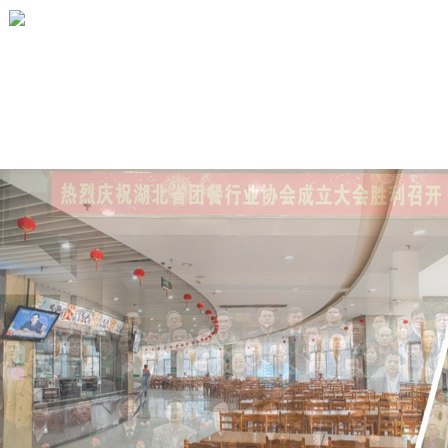
网站首页
企业概况
新闻资讯
基地保障